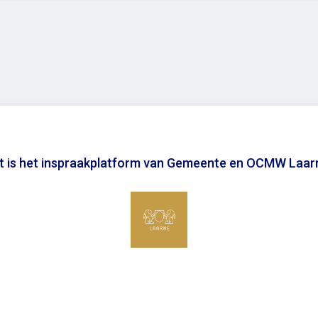
it is het inspraakplatform van Gemeente en OCMW Laar